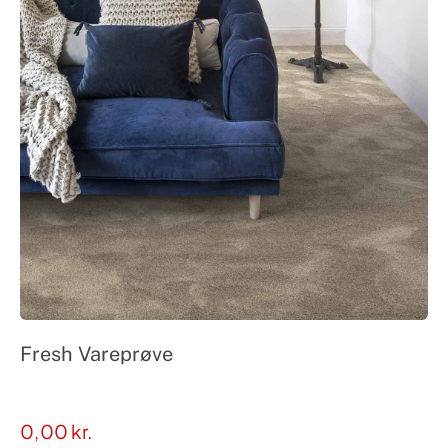
Fresh Vareprøve
0,00
kr.