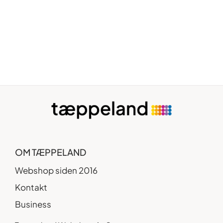
OM TÆPPELAND
Webshop siden 2016
Kontakt
Business