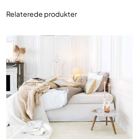
Relaterede produkter