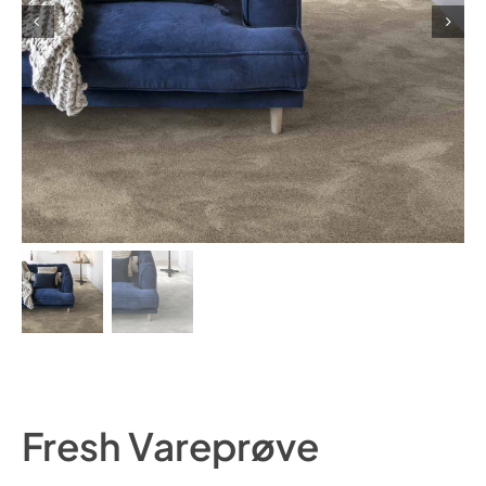
Fresh Vareprøve