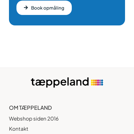
Book opmåling
OM TÆPPELAND
Webshop siden 2016
Kontakt