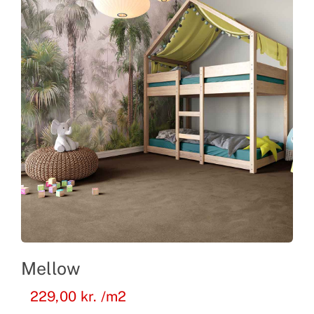
Mellow
229,00
kr.
/m2