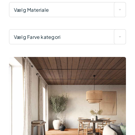
Vælg Materiale
Vælg Farve kategori