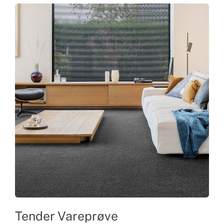
Tender Vareprøve