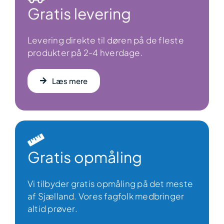
Gratis levering
Levering direkte til døren på de fleste
produkter på 2-4 hverdage.
Læs mere
Gratis opmåling
Vi tilbyder gratis opmåling på det meste
af Sjælland. Vores fagfolk medbringer
altid prøver.