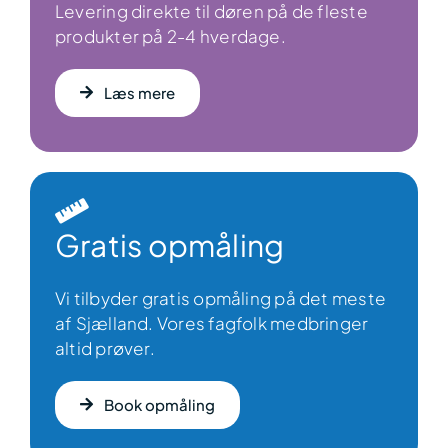
Levering direkte til døren på de fleste
produkter på 2-4 hverdage.
Læs mere
Gratis opmåling
Vi tilbyder gratis opmåling på det meste
af Sjælland. Vores fagfolk medbringer
altid prøver.
Book opmåling