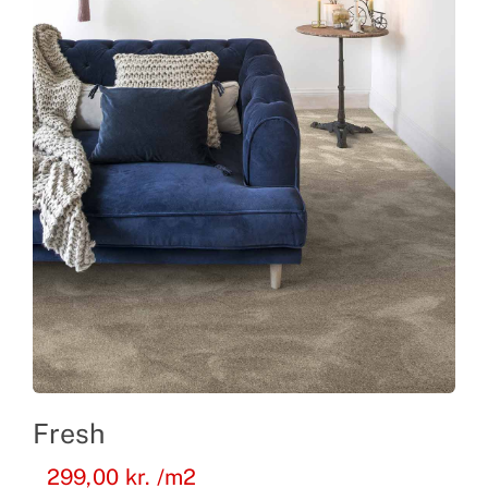
Fresh
299,00
kr.
/m2