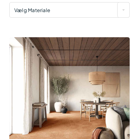
Vælg Materiale