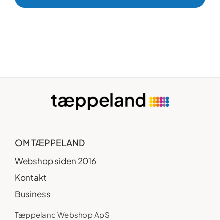
OM TÆPPELAND
Webshop siden 2016
Kontakt
Business
Tæppeland Webshop ApS