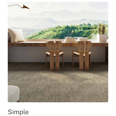
Simple