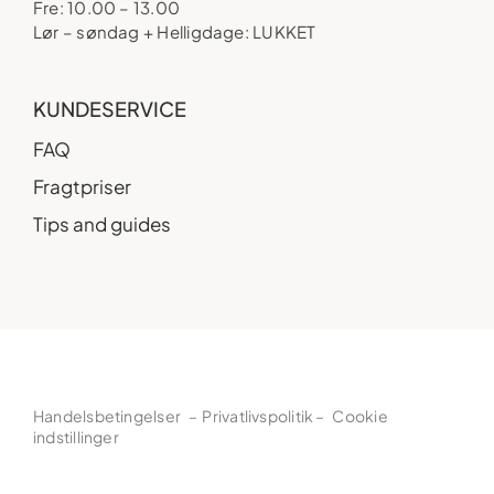
Fre: 10.00 – 13.00
Lør – søndag + Helligdage: LUKKET
KUNDESERVICE
FAQ
Fragtpriser
Tips and guides
Handelsbetingelser
–
Privatlivspolitik
–
Cookie
indstillinger