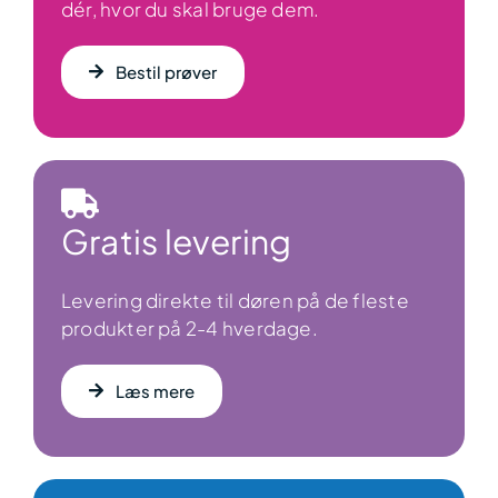
dér, hvor du skal bruge dem.
Bestil prøver
Gratis levering
Levering direkte til døren på de fleste
produkter på 2-4 hverdage.
Læs mere