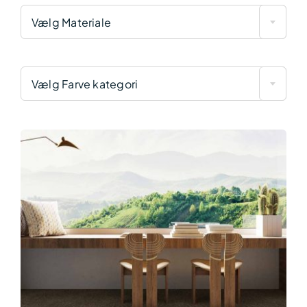
Vælg Materiale
Vælg Farve kategori