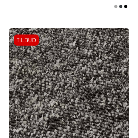
TILBUD