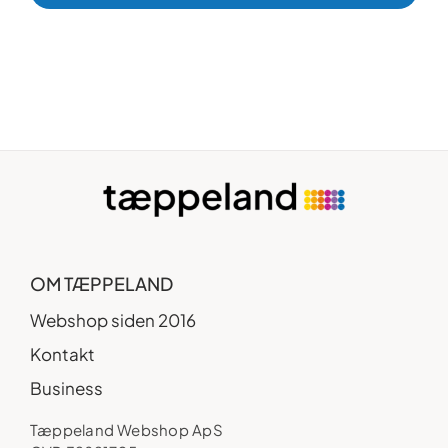
OM TÆPPELAND
Webshop siden 2016
Kontakt
Business
Tæppeland Webshop ApS