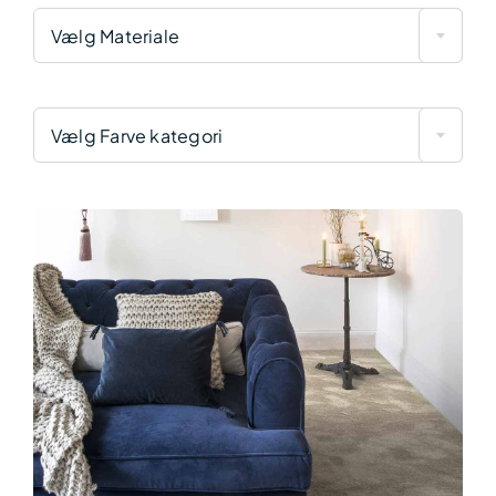
Vælg Materiale
Vælg Farve kategori