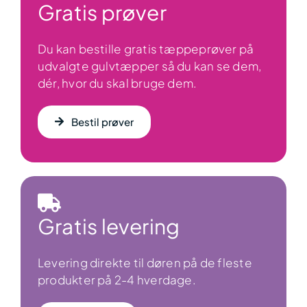
Gratis prøver
Du kan bestille gratis tæppeprøver på
udvalgte gulvtæpper så du kan se dem,
dér, hvor du skal bruge dem.
Bestil prøver
Gratis levering
Levering direkte til døren på de fleste
produkter på 2-4 hverdage.