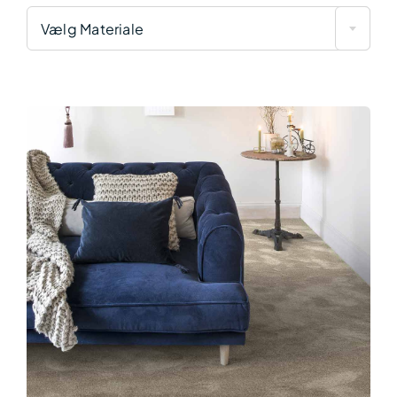
Vælg Materiale