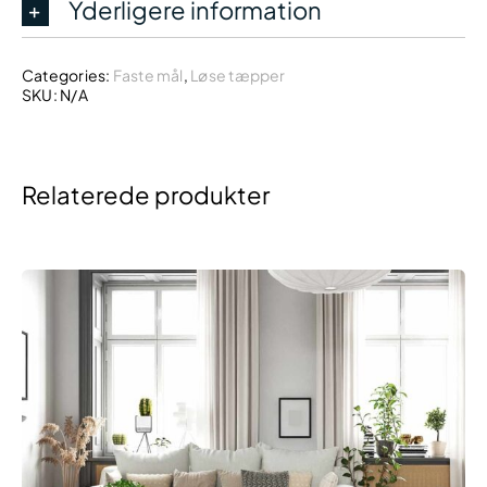
Yderligere information
Categories:
Faste mål
,
Løse tæpper
SKU:
N/A
Relaterede produkter