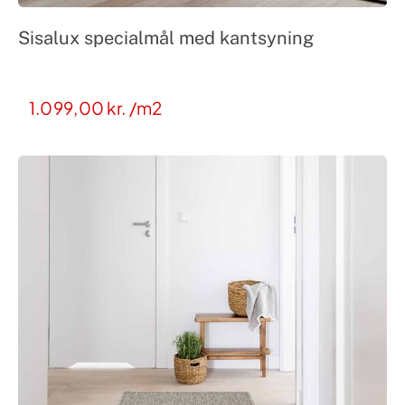
Sisalux specialmål med kantsyning
1.099,00
kr.
/m2