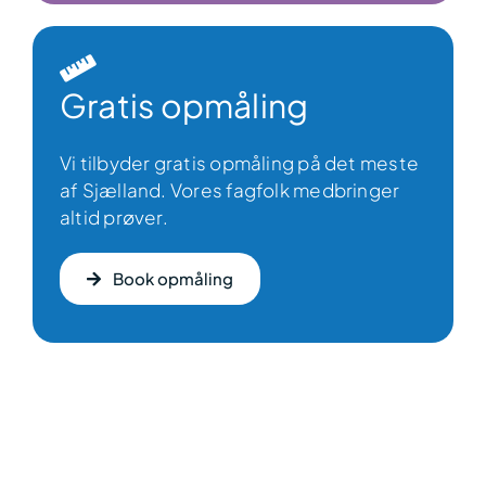
Gratis opmåling
Vi tilbyder gratis opmåling på det meste
af Sjælland. Vores fagfolk medbringer
altid prøver.
Book opmåling