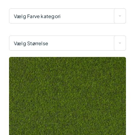
Vælg Farve kategori
Vælg Størrelse