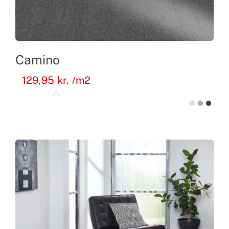
Camino
129,95
kr.
/m2