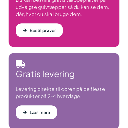
udvalgte gulvtæpper så du kan se dem,
dér, hvor du skal bruge dem.
Bestil prøver
Gratis levering
Levering direkte til døren på de fleste
produkter på 2-4 hverdage.
Læs mere