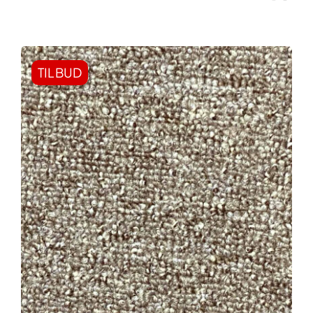
TILBUD