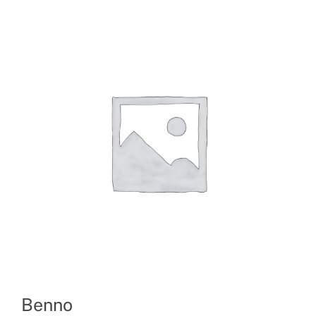
Benno