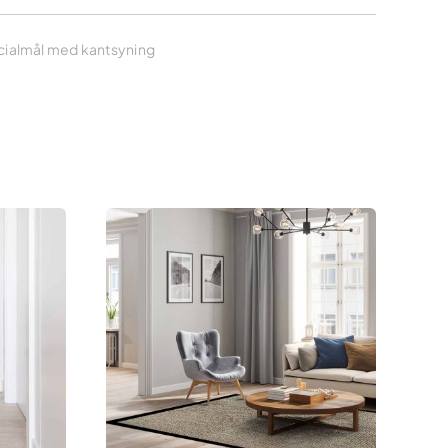
ialmål med kantsyning