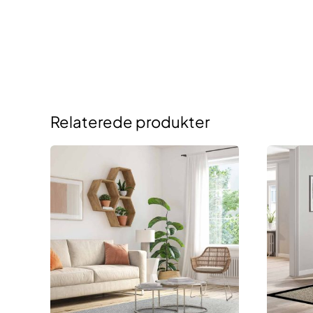
Relaterede produkter