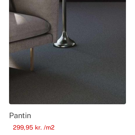
Pantin
299,95
kr.
/m2