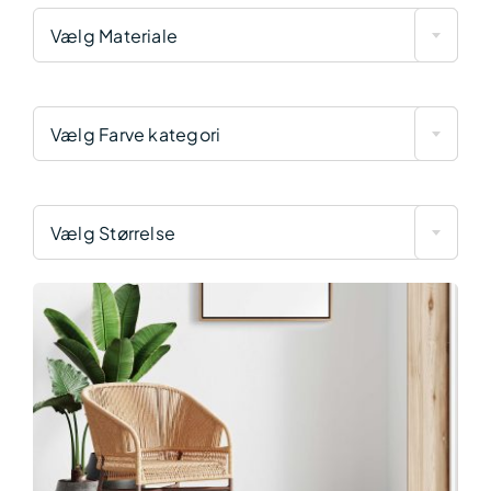
Vælg Materiale
Vælg Farve kategori
Vælg Størrelse