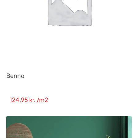
Benno
124,95
kr.
/m2