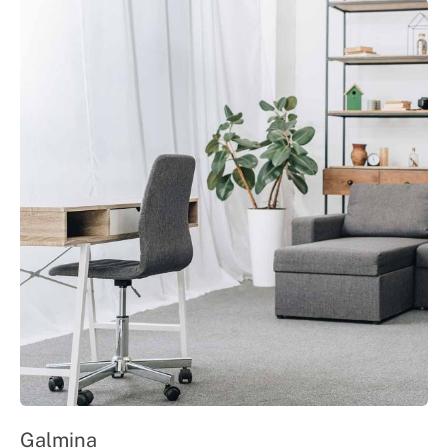
Galmina