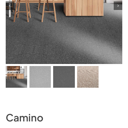
Camino