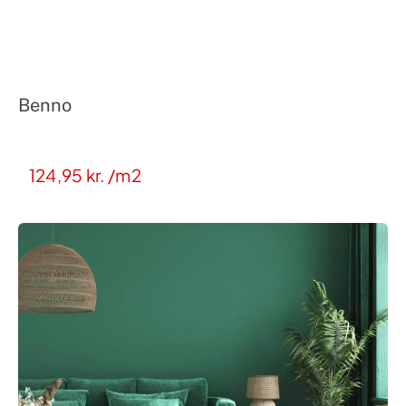
Benno
124,95
kr.
/m2