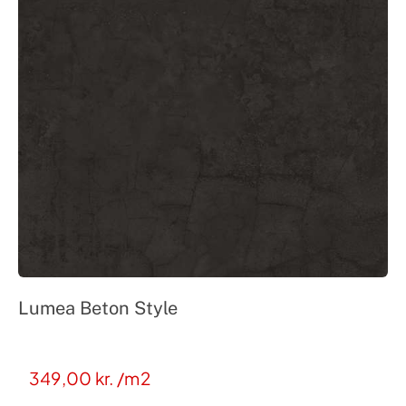
Lumea Beton Style
349,00
kr.
/m2