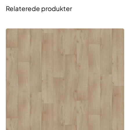
Relaterede produkter