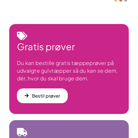
Gratis prøver
Du kan bestille gratis tæppeprøver på
udvalgte gulvtæpper så du kan se dem,
dér, hvor du skal bruge dem.
Bestil prøver