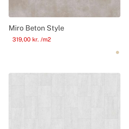
Miro Beton Style
319,00
kr.
/m2