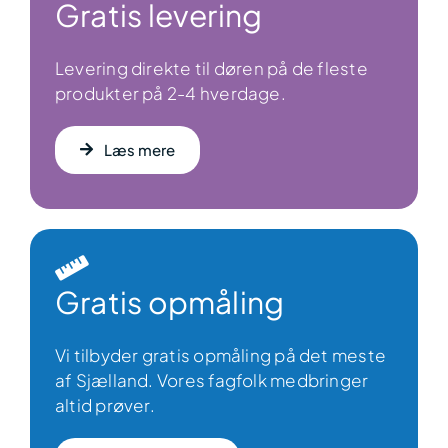
Gratis levering
Levering direkte til døren på de fleste
produkter på 2-4 hverdage.
Læs mere
Gratis opmåling
Vi tilbyder gratis opmåling på det meste
af Sjælland. Vores fagfolk medbringer
altid prøver.