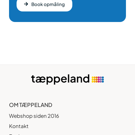
Book opmåling
OM TÆPPELAND
Webshop siden 2016
Kontakt