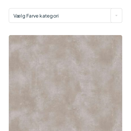
Vælg Farve kategori