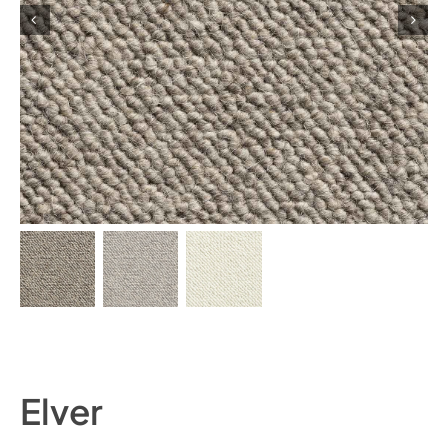
Elver