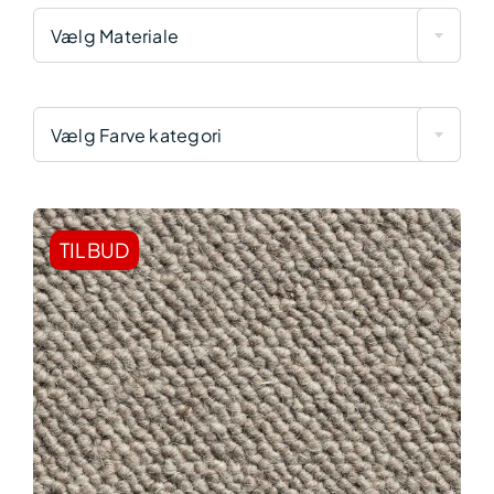
Vælg Materiale
Vælg Farve kategori
TILBUD