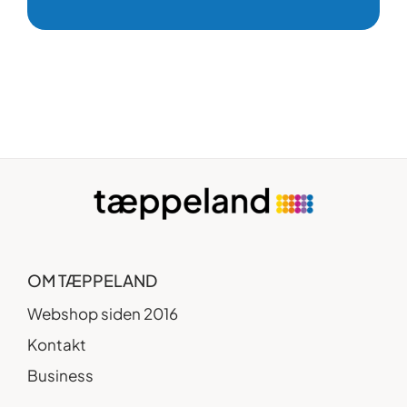
OM TÆPPELAND
Webshop siden 2016
Kontakt
Business