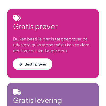
Gratis prøver
Du kan bestille gratis tæppeprøver på
udvalgte gulvtæpper så du kan se dem,
dér, hvor du skal bruge dem.
Bestil prøver
Gratis levering