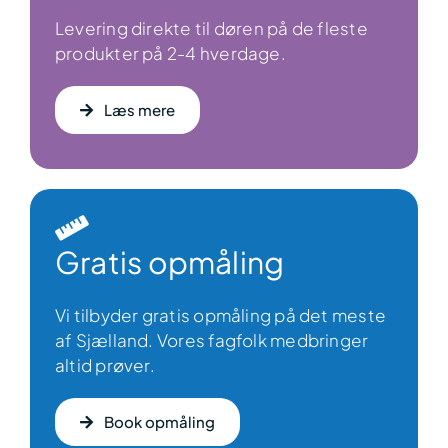
Levering direkte til døren på de fleste
produkter på 2-4 hverdage.
Læs mere
Gratis opmåling
Vi tilbyder gratis opmåling på det meste
af Sjælland. Vores fagfolk medbringer
altid prøver.
Book opmåling