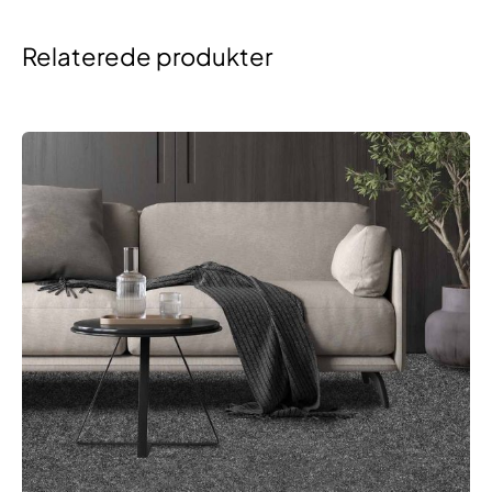
Relaterede produkter