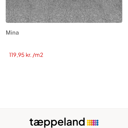
Mina
119,95
kr.
/m2