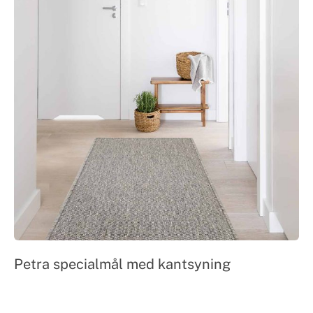
Petra specialmål med kantsyning