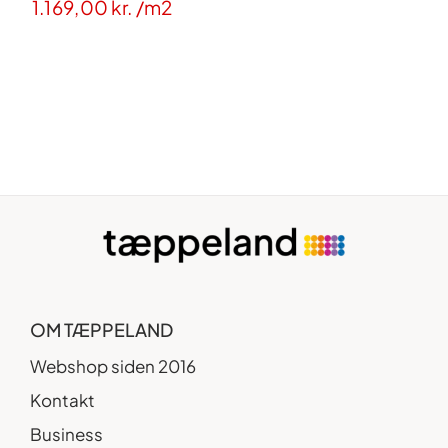
1.169,00
kr.
/m2
OM TÆPPELAND
Webshop siden 2016
Kontakt
Business