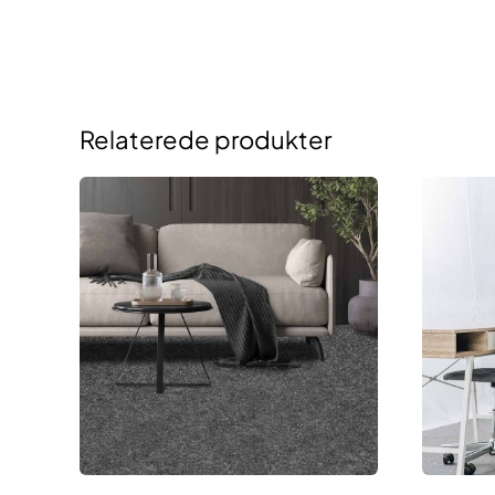
Relaterede produkter