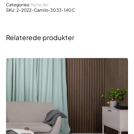
Categories:
Nyheder
SKU:
2-2022-Camilo-3033-140 C
Relaterede produkter