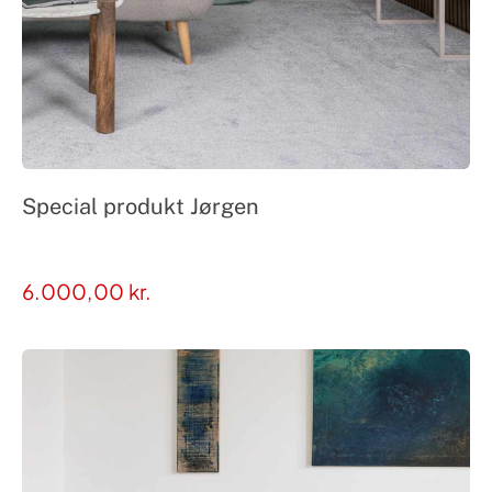
Special produkt Jørgen
6.000,00
kr.