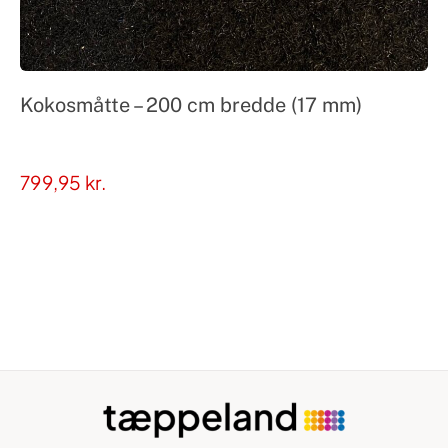
Kokosmåtte – 200 cm bredde (17 mm)
799,95
kr.