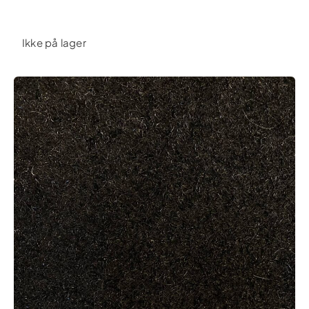
Ikke på lager