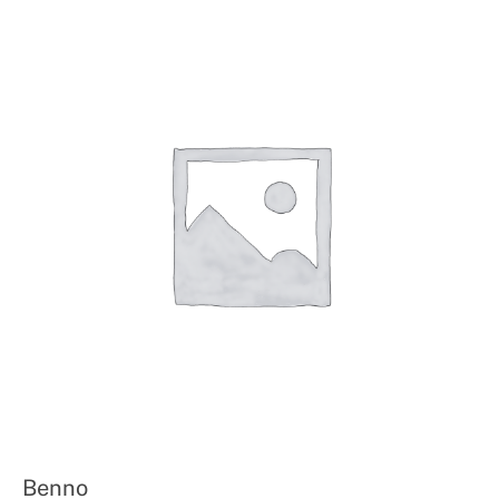
Benno