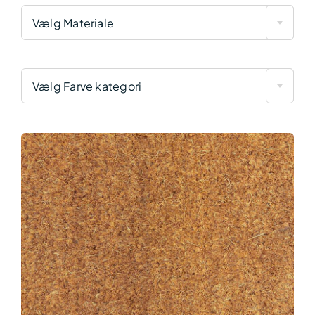
Vælg Materiale
Vælg Farve kategori