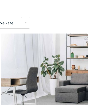
Vælg Farve kategori