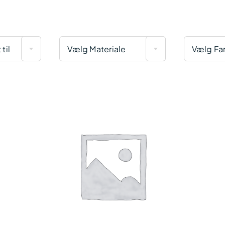
til
Vælg Materiale