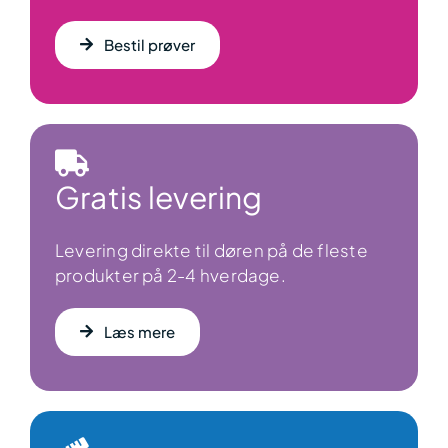
Bestil prøver
Gratis levering
Levering direkte til døren på de fleste
produkter på 2-4 hverdage.
Læs mere