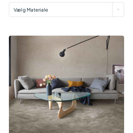
Vælg Materiale