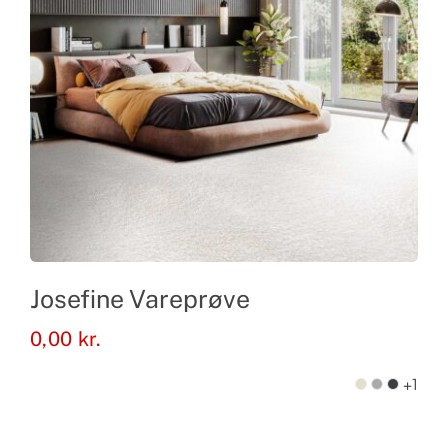
Josefine Vareprøve
0,00
kr.
+1