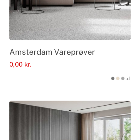
Amsterdam Vareprøver
0,00
kr.
+1