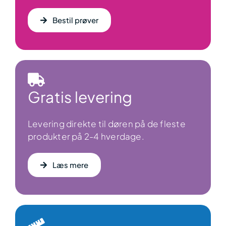
Bestil prøver
Gratis levering
Levering direkte til døren på de fleste
produkter på 2-4 hverdage.
Læs mere