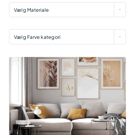
Vælg Materiale
Vælg Farve kategori