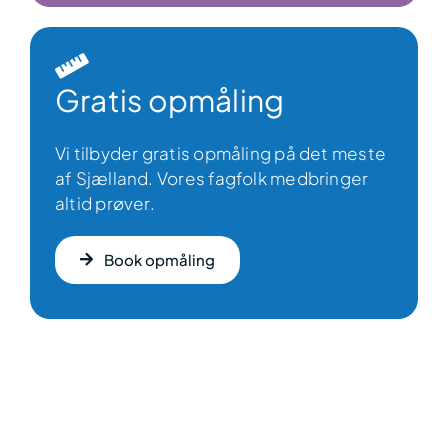
Gratis opmåling
Vi tilbyder gratis opmåling på det meste
af Sjælland. Vores fagfolk medbringer
altid prøver.
Book opmåling