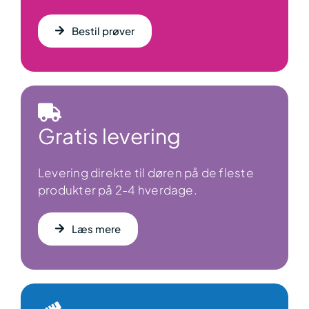
Bestil prøver
Gratis levering
Levering direkte til døren på de fleste
produkter på 2-4 hverdage.
Læs mere