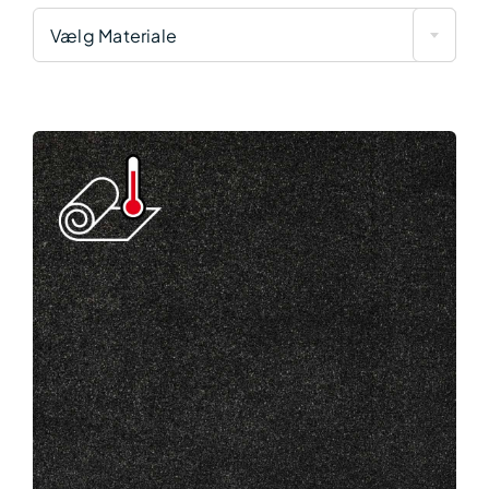
Vælg Materiale