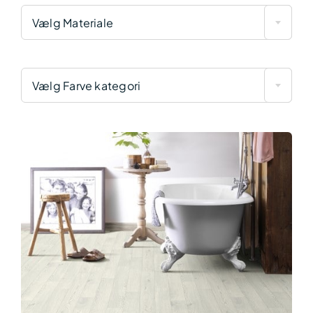
Vælg Materiale
Vælg Farve kategori