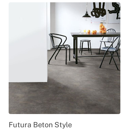
Futura Beton Style