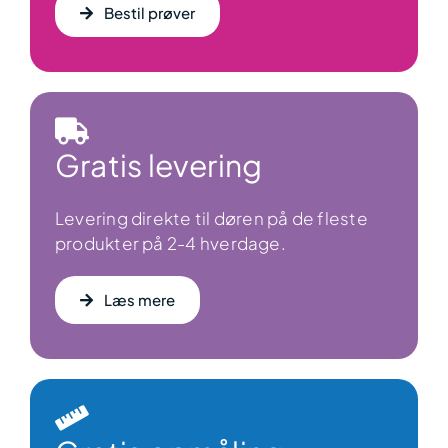
Bestil prøver
Gratis levering
Levering direkte til døren på de fleste
produkter på 2-4 hverdage.
Læs mere