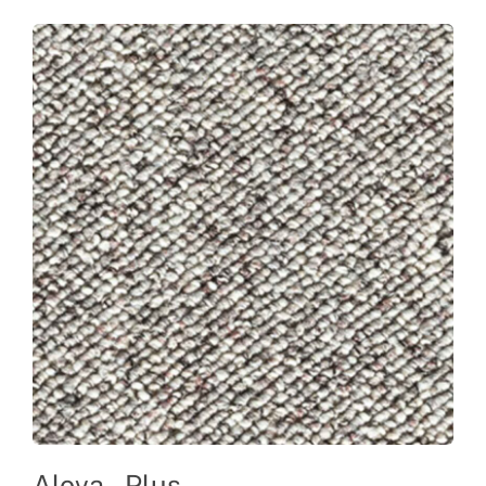
Alova – Plus