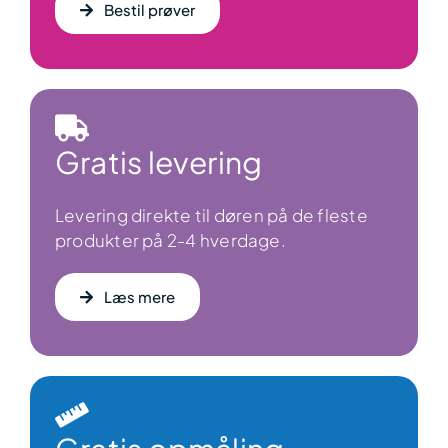
Bestil prøver
Gratis levering
Levering direkte til døren på de fleste
produkter på 2-4 hverdage.
Læs mere