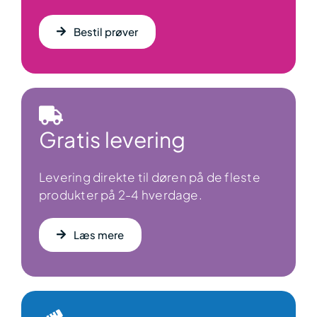
Bestil prøver
Gratis levering
Levering direkte til døren på de fleste
produkter på 2-4 hverdage.
Læs mere