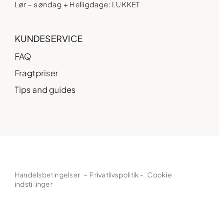
Lør – søndag + Helligdage: LUKKET
KUNDESERVICE
FAQ
Fragtpriser
Tips and guides
Handelsbetingelser
–
Privatlivspolitik
–
Cookie
indstillinger