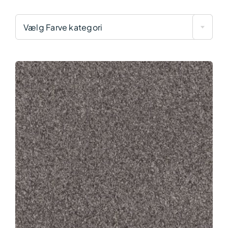
Vælg Farve kategori