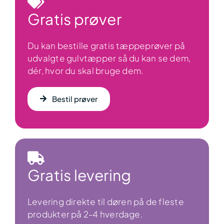
Gratis prøver
Du kan bestille gratis tæppeprøver på
udvalgte gulvtæpper så du kan se dem,
dér, hvor du skal bruge dem.
Bestil prøver
Gratis levering
Levering direkte til døren på de fleste
produkter på 2-4 hverdage.