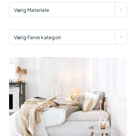
Vælg Materiale
Vælg Farve kategori