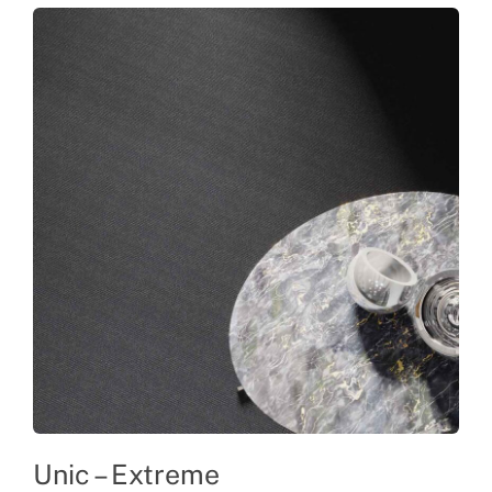
Unic – Extreme