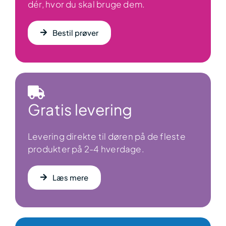
dér, hvor du skal bruge dem.
Bestil prøver
Gratis levering
Levering direkte til døren på de fleste
produkter på 2-4 hverdage.
Læs mere