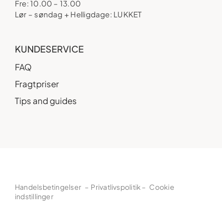
Fre: 10.00 – 13.00
Lør – søndag + Helligdage: LUKKET
KUNDESERVICE
FAQ
Fragtpriser
Tips and guides
Handelsbetingelser
–
Privatlivspolitik
–
Cookie
indstillinger