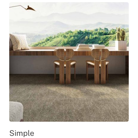
Simple