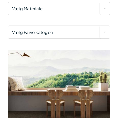
Vælg Materiale
Vælg Farve kategori