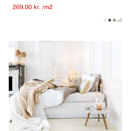
269,00
kr.
/m2
+7