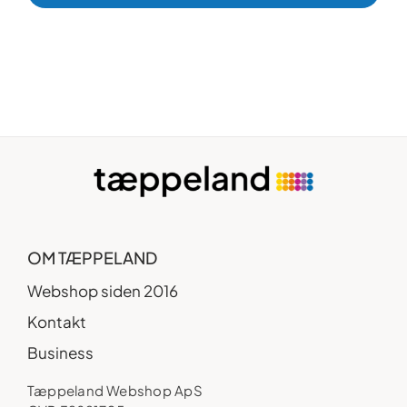
OM TÆPPELAND
Webshop siden 2016
Kontakt
Business
Tæppeland Webshop ApS