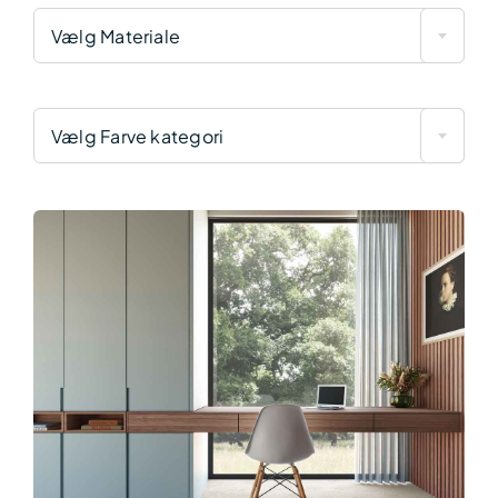
Vælg Materiale
Vælg Farve kategori