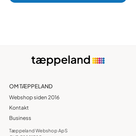
OM TÆPPELAND
Webshop siden 2016
Kontakt
Business
Tæppeland Webshop ApS