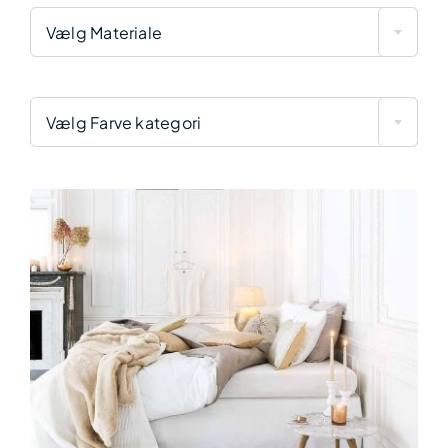
Vælg Materiale
Vælg Farve kategori