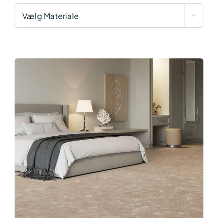
Vælg Materiale