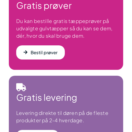
Gratis prøver
Du kan bestille gratis tæppeprøver på
udvalgte gulvtæpper så du kan se dem,
dér, hvor du skal bruge dem.
Bestil prøver
Gratis levering
Levering direkte til døren på de fleste
produkter på 2-4 hverdage.