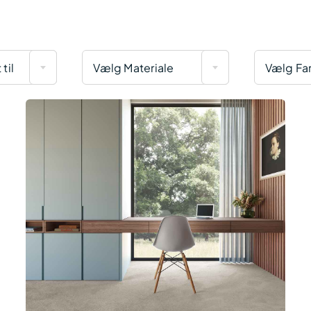
til
Vælg Materiale