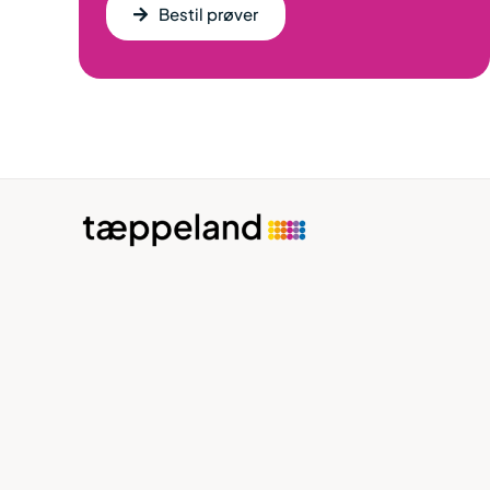
Bestil prøver