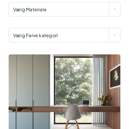
Vælg Materiale
Vælg Farve kategori