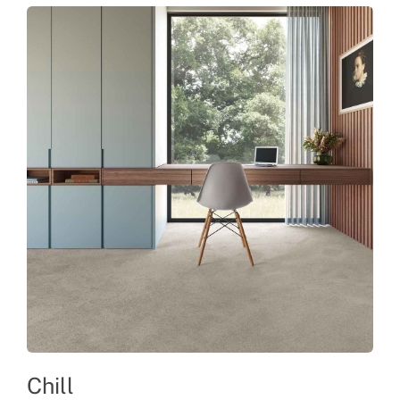
Chill