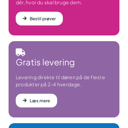
dér, hvor du skal bruge dem.
Bestil prøver
Gratis levering
Levering direkte til døren på de fleste
produkter på 2-4 hverdage.
Læs mere