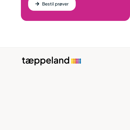
Bestil prøver