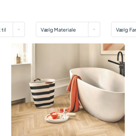
til
Vælg Materiale