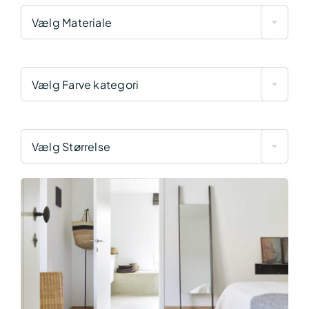
Vælg Materiale
Vælg Farve kategori
Vælg Størrelse