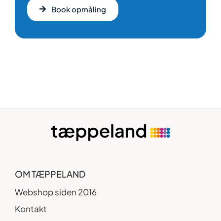
Book opmåling
OM TÆPPELAND
Webshop siden 2016
Kontakt