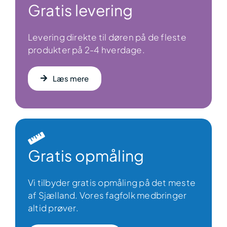
Gratis levering
Levering direkte til døren på de fleste
produkter på 2-4 hverdage.
Læs mere
Gratis opmåling
Vi tilbyder gratis opmåling på det meste
af Sjælland. Vores fagfolk medbringer
altid prøver.