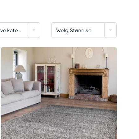
Vælg Farve kategori
Vælg Størrelse