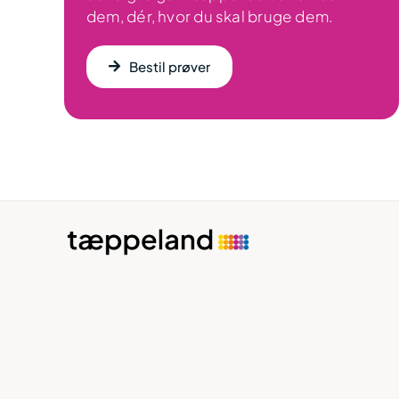
dem, dér, hvor du skal bruge dem.
Bestil prøver