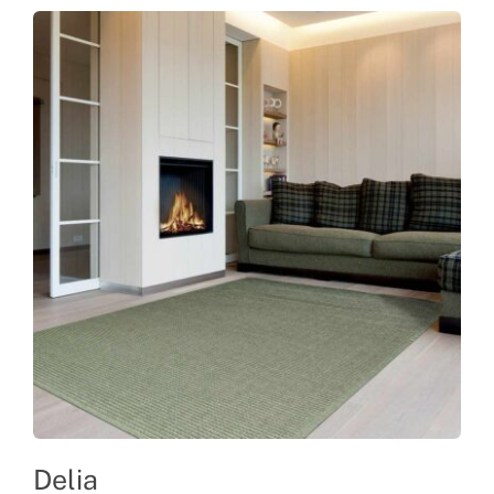
Delia