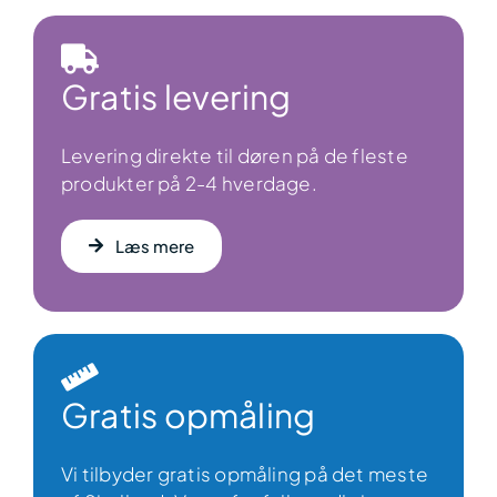
Gratis levering
Levering direkte til døren på de fleste
produkter på 2-4 hverdage.
Læs mere
Gratis opmåling
Vi tilbyder gratis opmåling på det meste