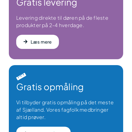
Gratis levering
Levering direkte til døren på de fleste
produkter på 2-4 hverdage.
Læs mere
Gratis opmåling
Vi tilbyder gratis opmåling på det meste
af Sjælland. Vores fagfolk medbringer
altid prøver.