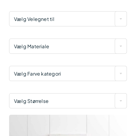
Vælg Velegnet til
Vælg Materiale
Vælg Farve kategori
Vælg Størrelse