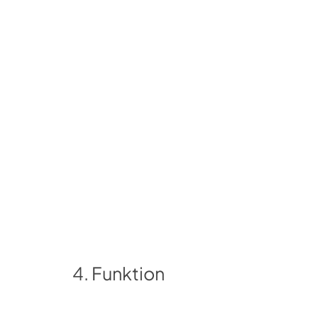
4. Funktion