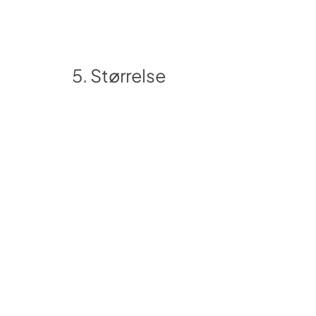
5. Størrelse