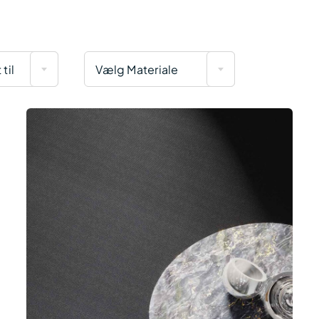
til
Vælg Materiale