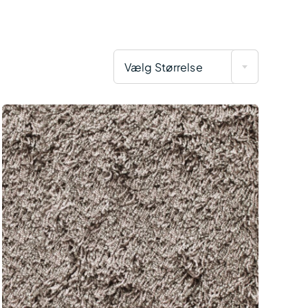
Vælg Størrelse